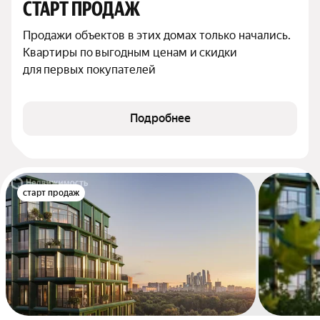
СТАРТ ПРОДАЖ
Продажи объектов в этих домах только начались. 
Квартиры по выгодным ценам и скидки 
для первых покупателей
Подробнее
старт продаж