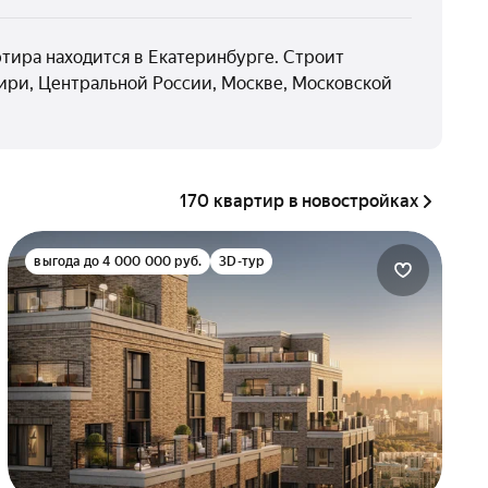
ртира находится в Екатеринбурге. Строит
ири, Центральной России, Москве, Московской
170 квартир в новостройках
выгода до 4 000 000 руб.
3D-тур