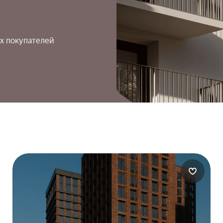
х покупателей