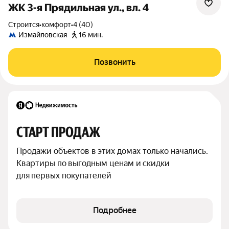
ЖК 3-я Прядильная ул., вл. 4
Строится
•
комфорт
•
4 (40)
Измайловская
16 мин.
Позвонить
СТАРТ ПРОДАЖ
Продажи объектов в этих домах только начались. 
Квартиры по выгодным ценам и скидки 
для первых покупателей
Подробнее