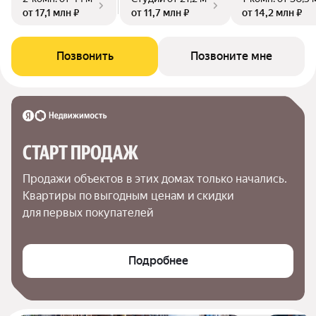
от 17,1 млн ₽
от 11,7 млн ₽
от 14,2 млн ₽
Позвонить
Позвоните мне
СТАРТ ПРОДАЖ
Продажи объектов в этих домах только начались. 
Квартиры по выгодным ценам и скидки 
для первых покупателей
Подробнее