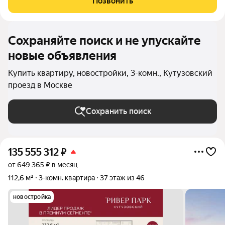
Позвонить
столицы Дорогомилово, на
Сохраняйте поиск и не упускайте
новые объявления
Купить квартиру, новостройки, 3-комн., Кутузовский
проезд в Москве
Сохранить поиск
135 555 312
₽
от 649 365 ₽ в месяц
112,6 м²
3-комн. квартира
37 этаж из 46
новостройка