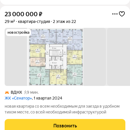
23 000 000
₽
29 м²
квартира-студия
2 этаж из 22
новостройка
ВДНХ
9 мин.
ЖК «Сенатор»
, 1 квартал 2024
новая квартира со всем необходимым для заезда в удобном
тихом месте, со всей необходимой инфраструктурой
Позвонить