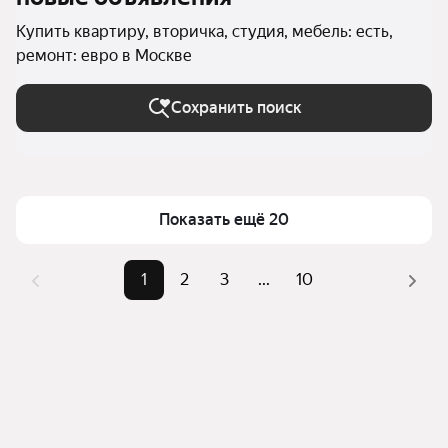
Купить квартиру, вторичка, студия, мебель: есть,
ремонт: евро в Москве
Сохранить поиск
Показать ещё 20
1
2
3
...
10