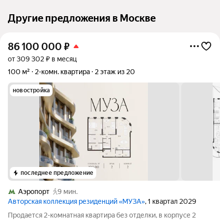
Другие предложения в Москве
86 100 000
₽
от 309 302 ₽ в месяц
100 м²
2-комн. квартира
2 этаж из 20
новостройка
последнее предложение
Аэропорт
9 мин.
Авторская коллекция резиденций «МУЗА»
, 1 квартал 2029
Продается 2-комнатная квартира без отделки, в корпусе 2