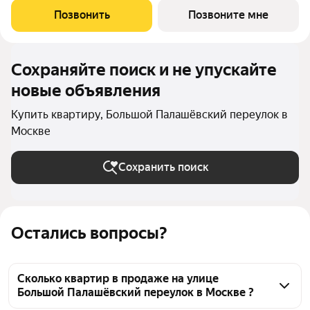
атмосфера уединения и спокойствия. Продуманная
Позвонить
Позвоните мне
планировка позволяет разместить 3
Сохраняйте поиск и не упускайте
новые объявления
Купить квартиру, Большой Палашёвский переулок в
Москве
Сохранить поиск
Остались вопросы?
Сколько квартир в продаже на улице
Большой Палашёвский переулок в Москве ?