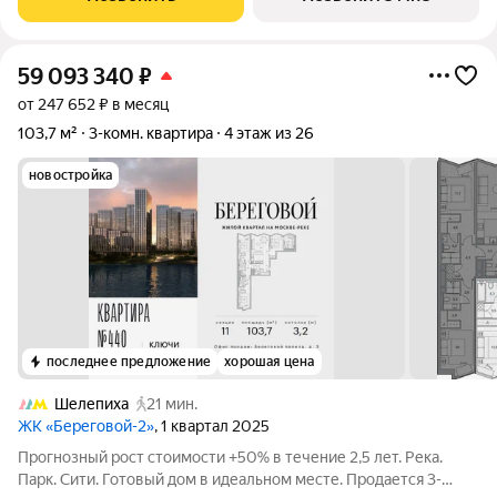
59 093 340
₽
от 247 652 ₽ в месяц
103,7 м²
3-комн. квартира
4 этаж из 26
новостройка
последнее предложение
хорошая цена
Шелепиха
21 мин.
ЖК «Береговой-2»
, 1 квартал 2025
Прогнозный рост стоимости +50% в течение 2,5 лет. Река.
Парк. Сити. Готовый дом в идеальном месте. Продается 3-