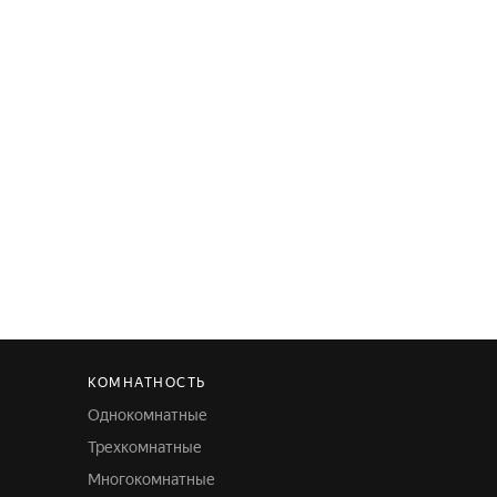
КОМНАТНОСТЬ
Однокомнатные
Трехкомнатные
Многокомнатные