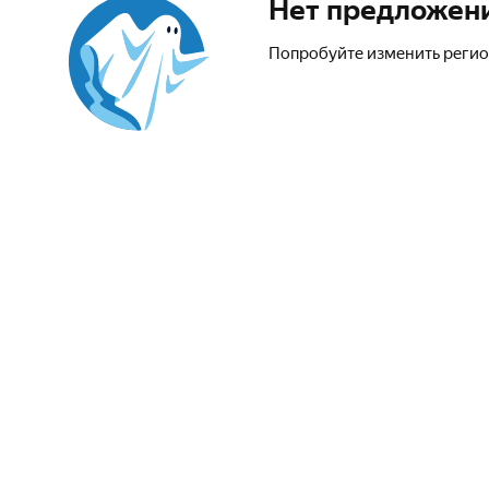
Нет предложен
Попробуйте изменить регио