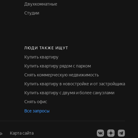
Двухкомнатные
Студии
ЛЮДИ ТАКЖЕ ИЩУТ
Купить квартиру
Купить квартиру рядом с парком
Снять коммерческую недвижимость
Купить квартиру в новостройке и от застройщика
Купить квартиру с двумя и более санузлами
Снять офис
Все запросы
ь
Карта сайта