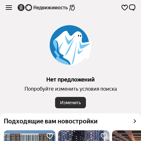
Нет предложений
Попробуйте изменить условия поиска
Изменить
Подходящие вам новостройки