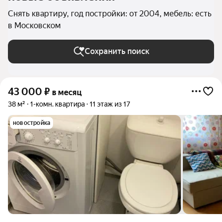
Снять квартиру, год постройки: от 2004, мебель: есть
в Московском
Сохранить поиск
43 000
₽
в месяц
38 м²
1-комн. квартира
11 этаж из 17
новостройка