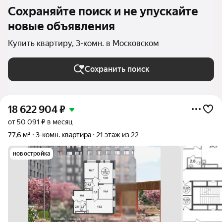
Сохраняйте поиск и не упускайте
новые объявления
Купить квартиру, 3-комн. в Московском
Сохранить поиск
18 622 904
₽
от 50 091 ₽ в месяц
77,6 м²
3-комн. квартира
21 этаж из 22
новостройка