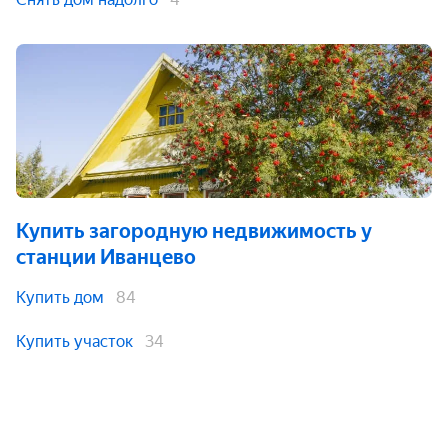
Купить загородную недвижимость
у
станции Иванцево
Купить дом
84
Купить участок
34