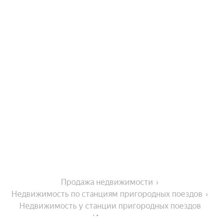
Продажа недвижимости
Недвижимость по станциям пригородных поездов
Недвижимость у станции пригородных поездов 
Иванцево