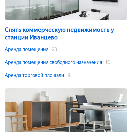
Снять коммерческую недвижимость
у
станции Иванцево
Аренда помещения
23
Аренда помещения свободного назначения
10
Аренда торговой площади
9