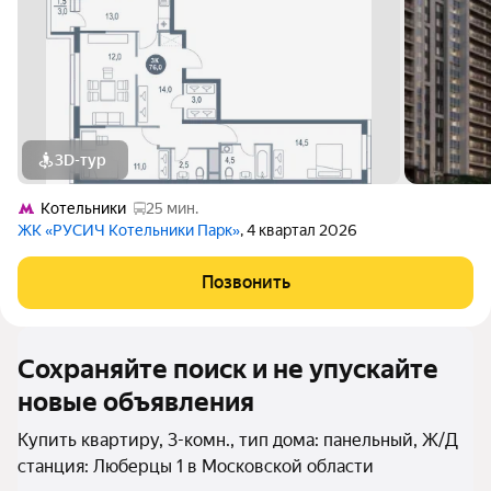
3D-тур
Котельники
25 мин.
ЖК «РУСИЧ Котельники Парк»
, 4 квартал 2026
Позвонить
Сохраняйте поиск и не упускайте
новые объявления
Купить квартиру, 3-комн., тип дома: панельный, Ж/Д
станция: Люберцы 1 в Московской области