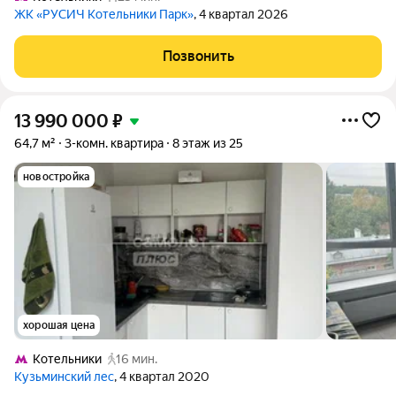
ЖК «РУСИЧ Котельники Парк»
, 4 квартал 2026
Позвонить
13 990 000
₽
64,7 м²
3-комн. квартира
8 этаж из 25
новостройка
хорошая цена
Котельники
16 мин.
Кузьминский лес
, 4 квартал 2020