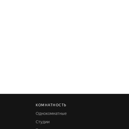
КОМНАТНОСТЬ
Однокомнатные
Студии