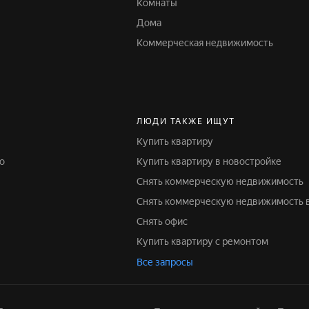
Комнаты
Дома
Коммерческая недвижимость
ЛЮДИ ТАКЖЕ ИЩУТ
Купить квартиру
но
Купить квартиру в новостройке
Снять коммерческую недвижимость
Снять коммерческую недвижимость 
Снять офис
Купить квартиру с ремонтом
Все запросы