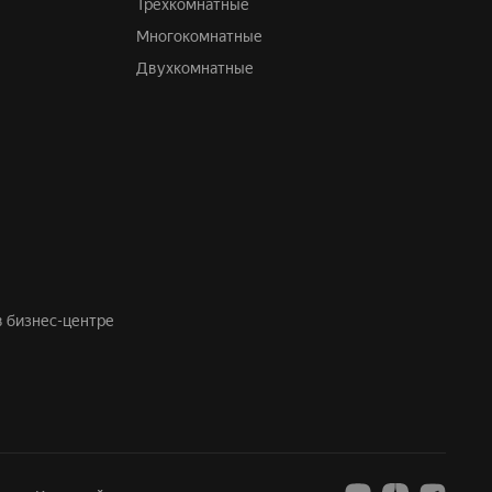
Трехкомнатные
Многокомнатные
Двухкомнатные
в бизнес-центре