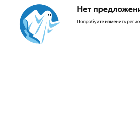
Нет предложен
Попробуйте изменить регио