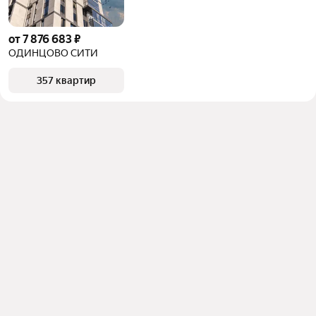
от 7 876 683 ₽
ОДИНЦОВО СИТИ
357 квартир