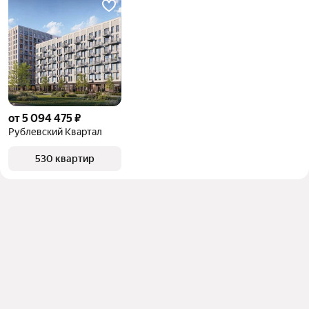
от 5 094 475 ₽
Рублевский Квартал
530 квартир