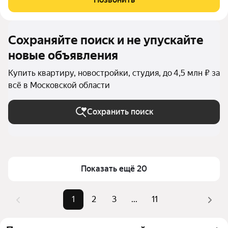
решениями и широким выбором
Сохраняйте поиск и не упускайте
новые объявления
Купить квартиру, новостройки, студия, до 4,5 млн ₽ за
всё в Московской области
Сохранить поиск
Показать ещё 20
1
2
3
...
11