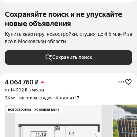
Сохраняйте поиск и не упускайте
новые объявления
Купить квартиру, новостройки, студия, до 4,5 млн ₽ за
всё в Московской области
Сохранить поиск
4 064 760
₽
от 14 602 ₽ в месяц
24 м²
квартира-студия
4 этаж из 17
новостройка
хорошая цена