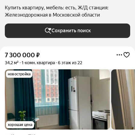
Купить квартиру, мебель: есть, Ж/Д станция:
Железнодорожная в Московской области
Сохранить поиск
7 300 000
₽
34,2 м²
1-комн. квартира
6 этаж из 22
новостройка
хорошая цена