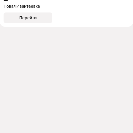
—
Новая Ивантеевка
Перейти