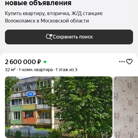
новые объявления
Купить квартиру, вторичка, Ж/Д станция:
Волоколамск в Московской области
Сохранить поиск
2 600 000
₽
32 м²
1-комн. квартира
1 этаж из 3