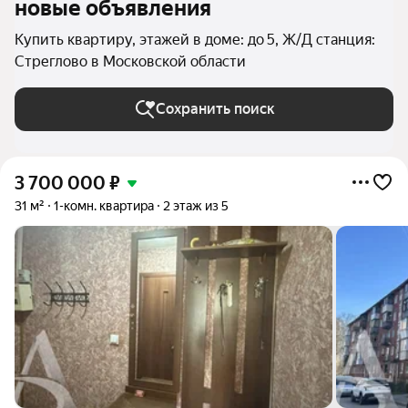
новые объявления
Купить квартиру, этажей в доме: до 5, Ж/Д станция:
Стреглово в Московской области
Сохранить поиск
3 700 000
₽
31 м²
1-комн. квартира
2 этаж из 5