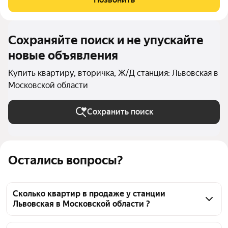
развитой
Сохраняйте поиск и не упускайте
новые объявления
Купить квартиру, вторичка, Ж/Д станция: Львовская в
Московской области
Сохранить поиск
Остались вопросы?
Сколько квартир в продаже у станции
Львовская в Московской области ?
На Яндекс Недвижимости в продаже у станции 