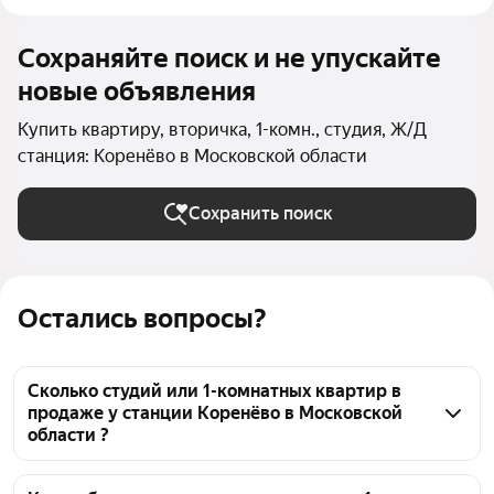
Сохраняйте поиск и не упускайте
новые объявления
Купить квартиру, вторичка, 1-комн., студия, Ж/Д
станция: Коренёво в Московской области
Сохранить поиск
Остались вопросы?
Сколько студий или 1-комнатных квартир в
продаже у станции Коренёво в Московской
области ?
На Яндекс Недвижимости в продаже у станции 