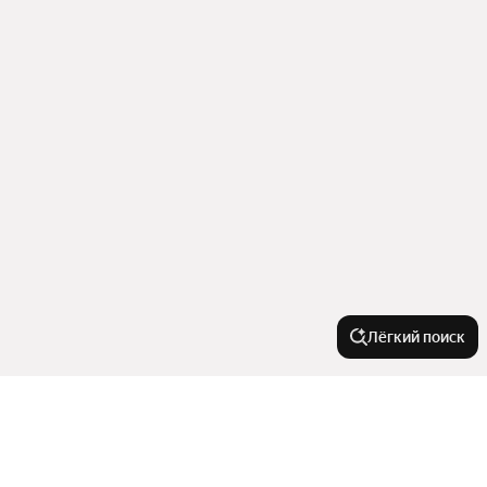
Лёгкий поиск