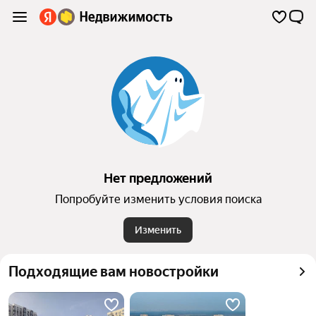
Нет предложений
Попробуйте изменить условия поиска
Изменить
Подходящие вам новостройки