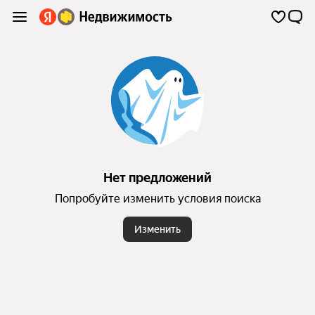
Нет предложений
Попробуйте изменить условия поиска
Изменить