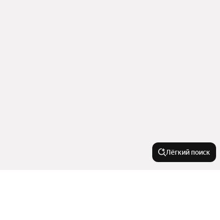
Лёгкий поиск