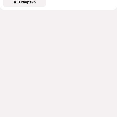
160 квартир