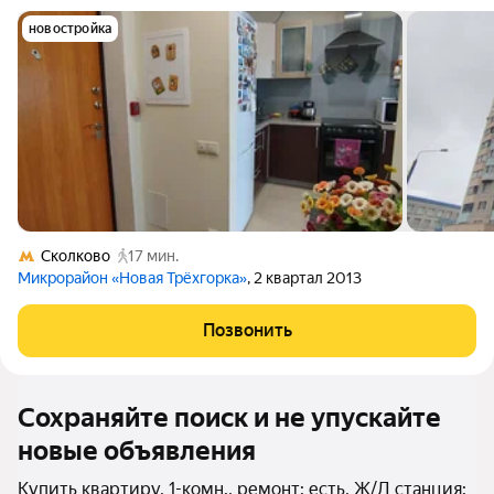
новостройка
Сколково
17 мин.
Микрорайон «Новая Трёхгорка»
, 2 квартал 2013
Позвонить
Сохраняйте поиск и не упускайте
новые объявления
Купить квартиру, 1-комн., ремонт: есть, Ж/Д станция: