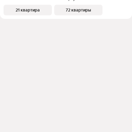
21 квартира
72 квартиры