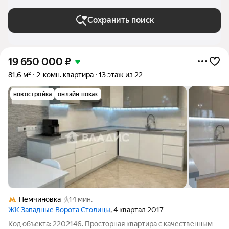
Сохранить поиск
19 650 000
₽
81,6 м²
2-комн. квартира
13 этаж из 22
новостройка
онлайн показ
Немчиновка
14 мин.
ЖК Западные Ворота Столицы
, 4 квартал 2017
Код объекта: 2202146. Просторная квартира с качественным