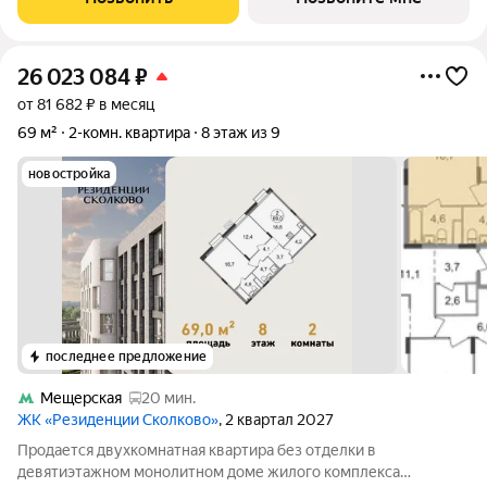
26 023 084
₽
от 81 682 ₽ в месяц
69 м²
2-комн. квартира
8 этаж из 9
новостройка
последнее предложение
Мещерская
20 мин.
ЖК «Резиденции Сколково»
, 2 квартал 2027
Продается двухкомнатная квартира без отделки в
девятиэтажном монолитном доме жилого комплекса