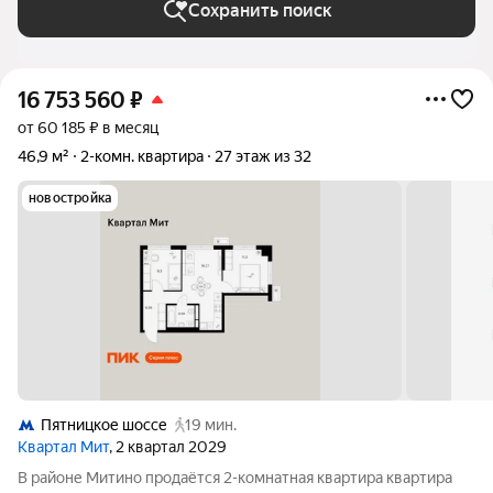
Сохранить поиск
16 753 560
₽
от 60 185 ₽ в месяц
46,9 м²
2-комн. квартира
27 этаж из 32
новостройка
Пятницкое шоссе
19 мин.
Квартал Мит
, 2 квартал 2029
В районе Митино продаётся 2-комнатная квартира квартира