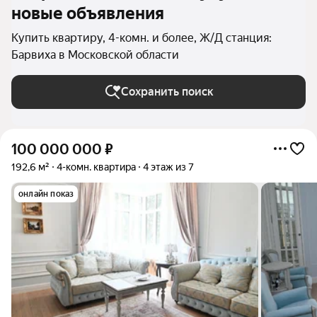
новые объявления
Купить квартиру, 4-комн. и более, Ж/Д станция:
Барвиха в Московской области
Сохранить поиск
100 000 000
₽
192,6 м²
4-комн. квартира
4 этаж из 7
онлайн показ