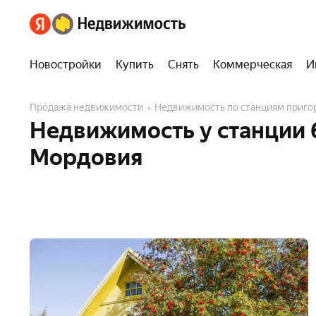
Новостройки
Купить
Снять
Коммерческая
И
Продажа недвижимости
Недвижимость по станциям приг
Недвижимость у станции 
Мордовия