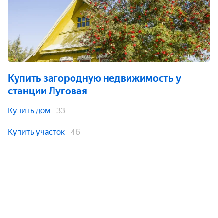
Купить загородную недвижимость
у
станции Луговая
Купить дом
33
Купить участок
46