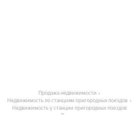
Продажа недвижимости
Недвижимость по станциям пригородных поездов
Недвижимость у станции пригородных поездов 
Луговая