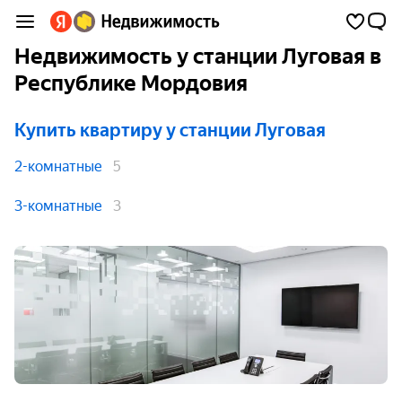
Недвижимость у станции Луговая в
Республике Мордовия
Купить квартиру
у станции Луговая
2-комнатные
5
3-комнатные
3