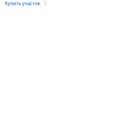
Купить участок
3