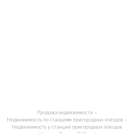
Продажа недвижимости
Недвижимость по станциям пригородных поездов
Недвижимость у станции пригородных поездов 
Красная Пресня (539 км)