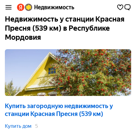
Недвижимость у станции Красная
Пресня (539 км) в Республике
Мордовия
Купить загородную недвижимость
у
станции Красная Пресня (539 км)
Купить дом
5