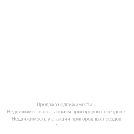
Продажа недвижимости
Недвижимость по станциям пригородных поездов
Недвижимость у станции пригородных поездов 
Голицино