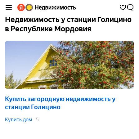
Недвижимость у станции Голицино
в Республике Мордовия
Купить загородную недвижимость
у
станции Голицино
Купить дом
5