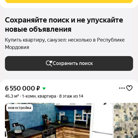
Сохраняйте поиск и не упускайте
новые объявления
Купить квартиру, санузел: несколько в Республике
Мордовия
Сохранить поиск
6 550 000
₽
45,3 м²
1-комн. квартира
8 этаж из 14
новостройка