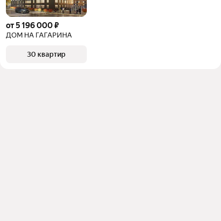
от 5 196 000 ₽
ДОМ НА ГАГАРИНА
30 квартир