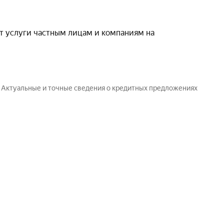
т услуги частным лицам и компаниям на
. Актуальные и точные сведения о кредитных предложениях