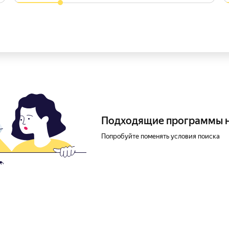
Подходящие программы 
Попробуйте поменять условия поиска