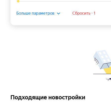
Больше параметров
Сбросить ⋅ 1
Подходящие новостройки