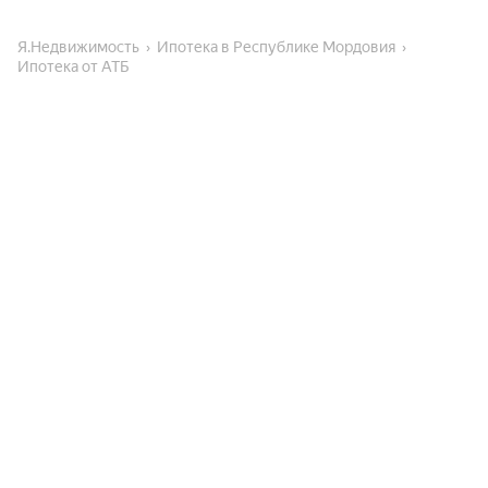
Я.Недвижимость
Ипотека в Республике Мордовия
Ипотека от АТБ