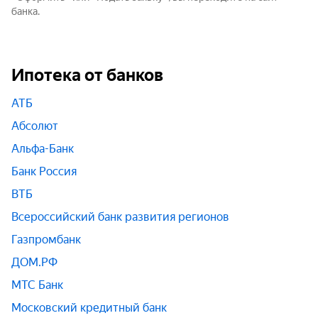
банка.
Ипотека от банков
АТБ
Абсолют
Альфа-Банк
Банк Россия
ВТБ
Всероссийский банк развития регионов
Газпромбанк
ДОМ.РФ
МТС Банк
Московский кредитный банк