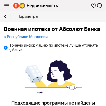
Параметры
Военная ипотека от Абсолют Банка
в Республике Мордовия
Точную информацию по ипотеке лучше уточнять
у банка
Подходящие программы не найдены