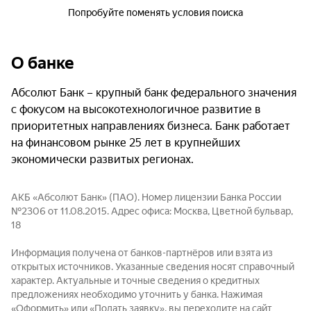
Попробуйте поменять условия поиска
О банке
Абсолют Банк – крупный банк федерального значения
с фокусом на высокотехнологичное развитие в
приоритетных направлениях бизнеса. Банк работает
на финансовом рынке 25 лет в крупнейших
экономически развитых регионах.
АКБ «Абсолют Банк» (ПАО). Номер лицензии Банка России
№2306 от 11.08.2015. Адрес офиса: Москва, Цветной бульвар,
18
Информация получена от банков-партнёров или взята из
открытых источников. Указанные сведения носят справочный
характер. Актуальные и точные сведения о кредитных
предложениях необходимо уточнить у банка. Нажимая
«Оформить» или «Подать заявку», вы переходите на сайт