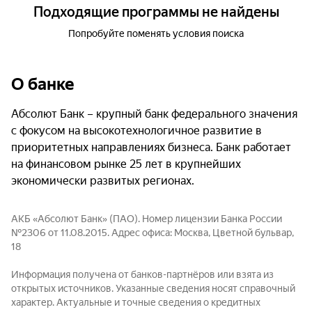
Подходящие программы не найдены
Попробуйте поменять условия поиска
О банке
Абсолют Банк – крупный банк федерального значения
с фокусом на высокотехнологичное развитие в
приоритетных направлениях бизнеса. Банк работает
на финансовом рынке 25 лет в крупнейших
экономически развитых регионах.
АКБ «Абсолют Банк» (ПАО). Номер лицензии Банка России
№2306 от 11.08.2015. Адрес офиса: Москва, Цветной бульвар,
18
Информация получена от банков-партнёров или взята из
открытых источников. Указанные сведения носят справочный
характер. Актуальные и точные сведения о кредитных