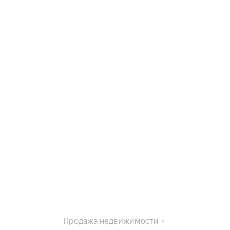
Продажа недвижимости