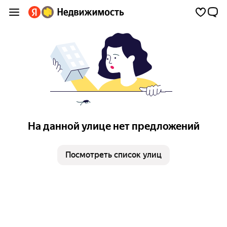
На данной улице нет предложений
Посмотреть список улиц