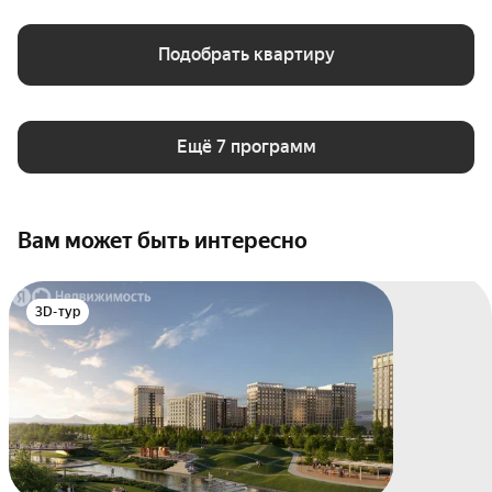
Подобрать квартиру
Ещё 7 программ
Вам может быть интересно
3D-тур