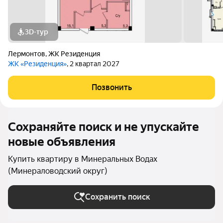
3D-тур
Лермонтов
,
ЖК Резиденция
ЖК «Резиденция»
, 2 квартал 2027
Позвонить
Сохраняйте поиск и не упускайте
новые объявления
Купить квартиру в Минеральных Водах
(Минераловодский округ)
Сохранить поиск