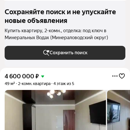
Сохраняйте поиск и не упускайте
новые объявления
Купить квартиру, 2-комн., отделка: под ключ в
Минеральных Водах (Минераловодский округ)
Сохранить поиск
4 600 000
₽
49 м²
2-комн. квартира
4 этаж из 5