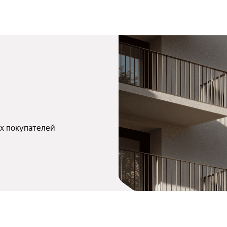
х покупателей