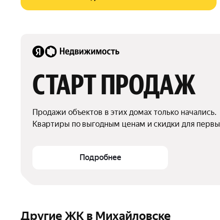
СТАРТ ПРОДАЖ
Продажи объектов в этих домах только начались.

Квартиры по выгодным ценам и скидки для первы
Подробнее
Другие ЖК в Михайловске