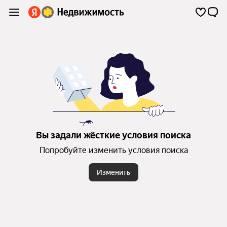
Вы задали жёсткие условия поиска
Попробуйте изменить условия поиска
Изменить