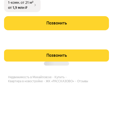
1-комн.
от 21 м²
от 1,9 млн ₽
Позвонить
Позвонить
Недвижимость в Михайловске
Купить
Квартира в новостройке
ЖК «РАССКАЗОВО»
Отзывы